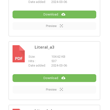
Date added:
2024-03-06
Download
Preview
Literal_a3
Size:
104.62 KB
PDF
Hits :
537
Date added:
2024-03-06
Download
Preview