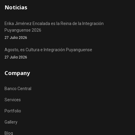
Noticias
Erika Jiménez Encalada es la Reina de la Integración
Puyanguense 2026
27 Julio 2026
Agosto, es Cultura e Integración Puyanguense
27 Julio 2026
Company
Banco Central
Services
Portfolio
Gallery
Blog