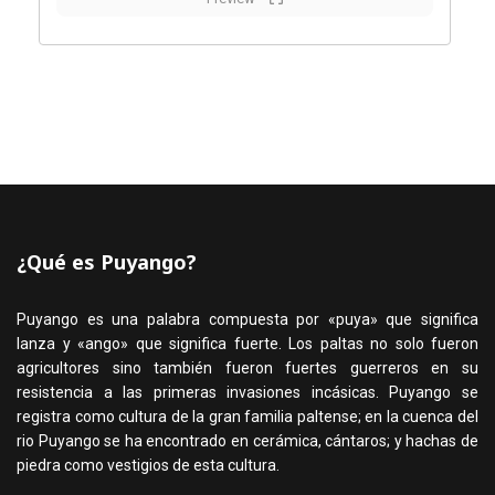
¿Qué es Puyango?
Puyango es una palabra compuesta por «puya» que significa
lanza y «ango» que significa fuerte. Los paltas no solo fueron
agricultores sino también fueron fuertes guerreros en su
resistencia a las primeras invasiones incásicas. Puyango se
registra como cultura de la gran familia paltense; en la cuenca del
rio Puyango se ha encontrado en cerámica, cántaros; y hachas de
piedra como vestigios de esta cultura.