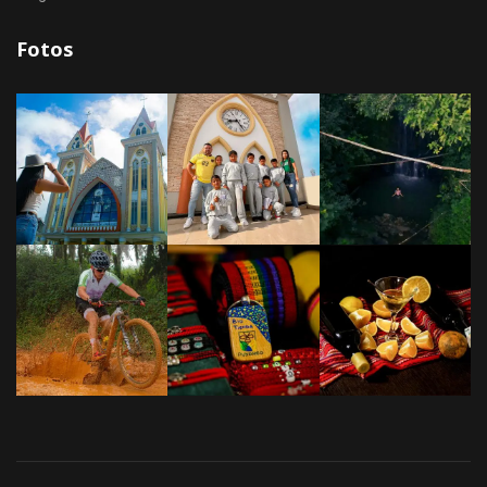
Fotos