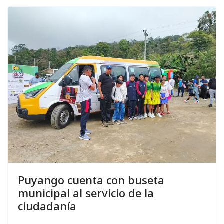
Puyango cuenta con buseta
municipal al servicio de la
ciudadanía