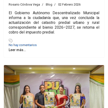
Rosario Córdova Vega
Blog
02 Febrero 2026
El Gobierno Autónomo Descentralizado Municipal
informa a la ciudadanía que, una vez concluida la
actualización del catastro predial urbano y rural
correspondiente al bienio 2026–2027, se retoma el
cobro del impuesto predial.
No hay comentarios
Leer más…