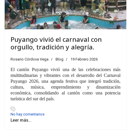
Puyango vivió el carnaval con
orgullo, tradición y alegría.
Rosario Córdova Vega
Blog
19 Febrero 2026
El cantón Puyango vivió una de las celebraciones más
multitudinarias y vibrantes con el desarrollo del Carnaval
Puyango 2026, una agenda festiva que integró tradición,
cultura, música, emprendimiento y dinamización
económica, consolidando al cantón como una potencia
turística del sur del país.
No hay comentarios
Leer más…