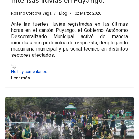
Rosario Córdova Vega
Blog
02 Marzo 2026
Ante las fuertes lluvias registradas en las últimas
horas en el cantón Puyango, el Gobierno Autónomo
Descentralizado Municipal activó de manera
inmediata sus protocolos de respuesta, desplegando
maquinaria municipal y personal técnico en distintos
sectores afectados.
No hay comentarios
Leer más…