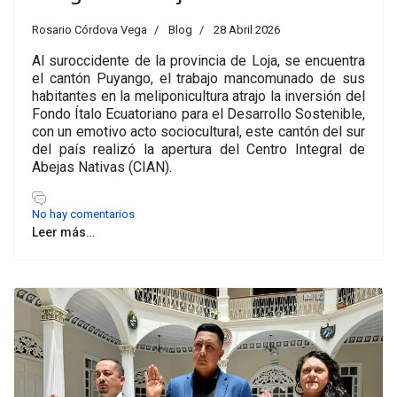
Rosario Córdova Vega
Blog
28 Abril 2026
Al suroccidente de la provincia de Loja, se encuentra
el cantón Puyango, el trabajo mancomunado de sus
habitantes en la meliponicultura atrajo la inversión del
Fondo Ítalo Ecuatoriano para el Desarrollo Sostenible,
con un emotivo acto sociocultural, este cantón del sur
del país realizó la apertura del Centro Integral de
Abejas Nativas (CIAN).
No hay comentarios
Leer más…