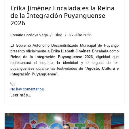
Erika Jiménez Encalada es la Reina
de la Integración Puyanguense
2026
Rosario Córdova Vega
Blog
27 Julio 2026
El Gobierno Autónomo Descentralizado Municipal de Puyango
presentó oficialmente a
Erika Lisbeth Jiménez Encalada
como
Reina de la Integración Puyanguense 2026
, dignidad que
representará el espíritu, la identidad y el orgullo de los
puyanguenses durante las festividades de
"Agosto, Cultura e
Integración Puyanguense"
.
No hay comentarios
Leer más…