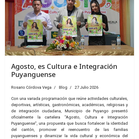
Agosto, es Cultura e Integración
Puyanguense
Rosario Córdova Vega
Blog
27 Julio 2026
Con una variada programación que reúne actividades culturales,
deportivas, artísticas, gastronómicas, académicas, religiosas y
de integración ciudadana, Municipio de Puyango presentó
oficialmente la cartelera "Agosto, Cultura e Integración
Puyanguense", una propuesta que busca fortalecer la identidad
del cantón, promover el reencuentro de las familias
puyanguenses y dinamizar la vida cultural y económica del