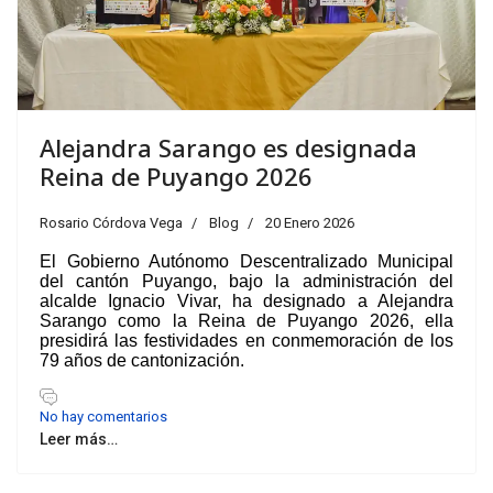
Alejandra Sarango es designada
Reina de Puyango 2026
Rosario Córdova Vega
Blog
20 Enero 2026
El Gobierno Autónomo Descentralizado Municipal
del cantón Puyango, bajo la administración del
alcalde Ignacio Vivar, ha designado a Alejandra
Sarango como la Reina de Puyango 2026, ella
presidirá las festividades en conmemoración de los
79 años de cantonización.
No hay comentarios
Leer más…