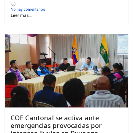
No hay comentarios
Leer más…
COE Cantonal se activa ante
emergencias provocadas por
intensas lluvias en Puyango.