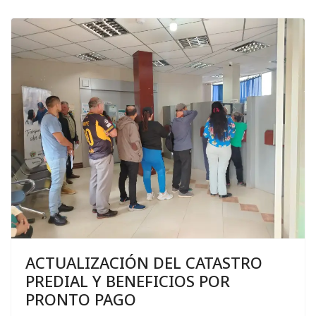
ACTUALIZACIÓN DEL CATASTRO
PREDIAL Y BENEFICIOS POR
PRONTO PAGO