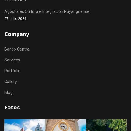
Agosto, es Cultura e Integración Puyanguense
27 Julio 2026
Company
Banco Central
Services
Portfolio
Gallery
Blog
Fotos