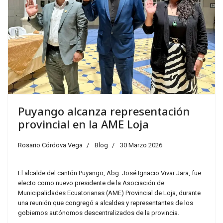
Puyango alcanza representación
provincial en la AME Loja
Rosario Córdova Vega
Blog
30 Marzo 2026
El alcalde del cantón Puyango, Abg. José Ignacio Vivar Jara, fue
electo como nuevo presidente de la Asociación de
Municipalidades Ecuatorianas (AME) Provincial de Loja, durante
una reunión que congregó a alcaldes y representantes de los
gobiernos autónomos descentralizados de la provincia.