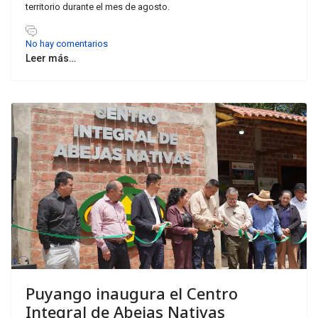
territorio durante el mes de agosto.
No hay comentarios
Leer más…
Puyango inaugura el Centro
Integral de Abejas Nativas