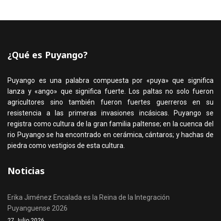
¿Qué es Puyango?
Puyango es una palabra compuesta por «puya» que significa
lanza y «ango» que significa fuerte. Los paltas no solo fueron
agricultores sino también fueron fuertes guerreros en su
resistencia a las primeras invasiones incásicas. Puyango se
registra como cultura de la gran familia paltense; en la cuenca del
rio Puyango se ha encontrado en cerámica, cántaros; y hachas de
piedra como vestigios de esta cultura.
Noticias
Erika Jiménez Encalada es la Reina de la Integración
Puyanguense 2026
27 Julio 2026